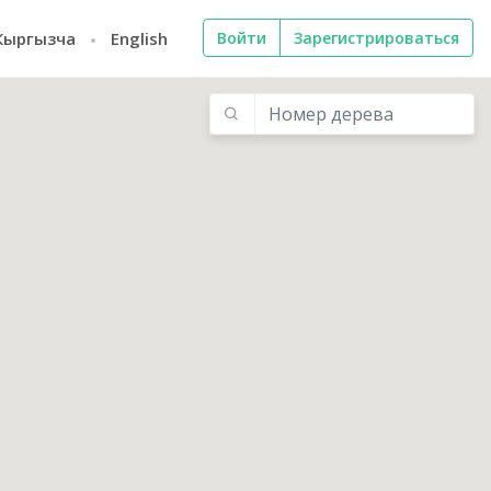
Кыргызча
English
Войти
Зарегистрироваться